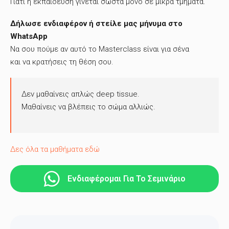
Γιατί η εκπαίδευση γίνεται σωστά μόνο σε μικρά τμήματα.
Δήλωσε ενδιαφέρον ή στείλε μας μήνυμα στο
WhatsApp
Να σου πούμε αν αυτό το Masterclass είναι για σένα
και να κρατήσεις τη θέση σου.
Δεν μαθαίνεις απλώς deep tissue.
Μαθαίνεις να βλέπεις το σώμα αλλιώς.
Δες όλα τα μαθήματα εδώ
Ενδιαφέρομαι Για Το Σεμινάριο