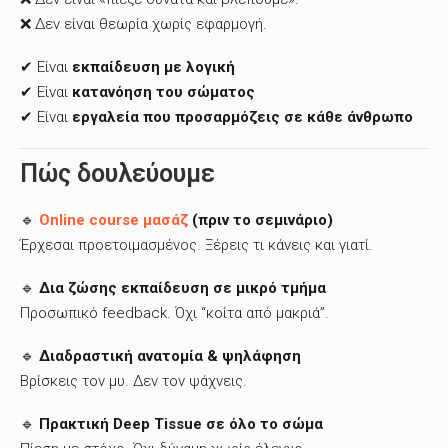
❌ Δεν είναι θεωρία χωρίς εφαρμογή.
✔ Είναι
εκπαίδευση με λογική
✔ Είναι
κατανόηση του σώματος
✔ Είναι
εργαλεία που προσαρμόζεις σε κάθε άνθρωπο
Πώς δουλεύουμε
🔹
Online course μασάζ
(πριν το σεμινάριο)
Έρχεσαι προετοιμασμένος. Ξέρεις τι κάνεις και γιατί.
🔹
Δια ζώσης εκπαίδευση σε μικρό τμήμα
Προσωπικό feedback. Όχι “κοίτα από μακριά”.
🔹
Διαδραστική ανατομία & ψηλάφηση
Βρίσκεις τον μυ. Δεν τον ψάχνεις.
🔹
Πρακτική Deep Tissue σε όλο το σώμα