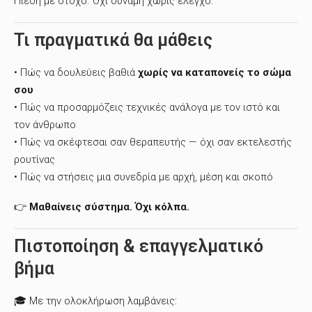
Πίεση με στόχο. Όχι δύναμη χωρίς έλεγχο.
Τι πραγματικά θα μάθεις
• Πώς να δουλεύεις βαθιά
χωρίς να καταπονείς το σώμα
σου
• Πώς να προσαρμόζεις τεχνικές ανάλογα με τον ιστό και
τον άνθρωπο
• Πώς να σκέφτεσαι σαν θεραπευτής — όχι σαν εκτελεστής
ρουτίνας
• Πώς να στήσεις μια συνεδρία με αρχή, μέση και σκοπό
👉
Μαθαίνεις σύστημα. Όχι κόλπα.
Πιστοποίηση & επαγγελματικό
βήμα
🎓 Με την ολοκλήρωση λαμβάνεις: