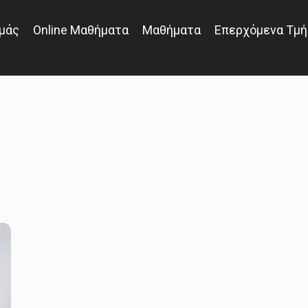
Εμάς
Online Μαθήματα
Μαθήματα
Επερχόμενα Τμή